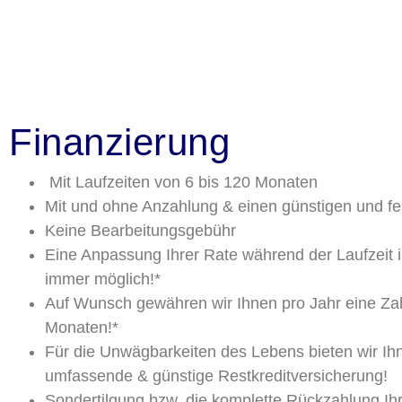
Finanzierung
Mit Laufzeiten von 6 bis 120 Monaten
Mit und ohne Anzahlung & einen günstigen und fe
Keine Bearbeitungsgebühr
Eine Anpassung Ihrer Rate während der Laufzeit 
immer möglich!*
Auf Wunsch gewähren wir Ihnen pro Jahr eine Za
Monaten!*
Für die Unwägbarkeiten des Lebens bieten wir Ih
umfassende & günstige Restkreditversicherung!
Sondertilgung bzw. die komplette Rückzahlung Ihr