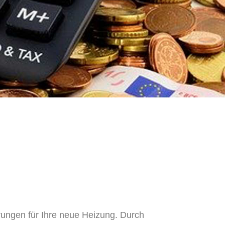
rungen für Ihre neue Heizung. Durch