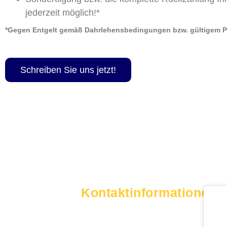
jederzeit möglich!*
*Gegen Entgelt gemäß Dahrlehensbedingungen bzw. gültigem Pr
Schreiben Sie uns jetzt!
Kontaktinformationen